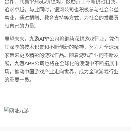
合作、共赢”的核心价值观，鼓励员工不断挑战自我、
追求卓越。与此同时，银河公司也积极参与社会公益
事业，通过捐赠、教育支持等方式，为社会的发展贡
献自己的力量。
展望未来，
九游APP
公司将继续深耕游戏行业，凭借
其深厚的技术积累和不断创新的精神，努力为全球玩
家带来更多精彩的游戏作品。随着游戏产业的不断发
展，
九游APP
公司也将在全球化的浪潮中不断拓展市
场，推动中国游戏产业走向世界，成为全球游戏行业
的重要一员。