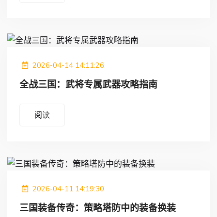
2026-04-14 14:11:26
全战三国：武将专属武器攻略指南
阅读
2026-04-11 14:19:30
三国装备传奇：策略塔防中的装备换装