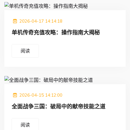
2026-04-17 14:14:18
单机传奇充值攻略：操作指南大揭秘
阅读
2026-04-15 14:12:00
全面战争三国：破局中的献帝技能之道
阅读