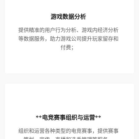
游戏数据分析
提供精准的用户行为分析、游戏内经济分析
等数据服务，助力游戏公司提升玩家留存和
付费；
**电竞赛事组织与运营**
组织和运营各种类型的电竞赛事，提供赛事