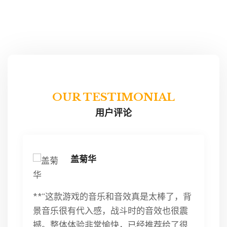
OUR TESTIMONIAL
用户评论
盖菊华
**“这款游戏的音乐和音效真是太棒了，背
景音乐很有代入感，战斗时的音效也很震
撼。整体体验非常愉快，已经推荐给了很